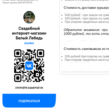
Наша группа ВКОНТАКТЕ
Стоимость доставки курьер
500 рублей - при заказе на сум
300 рублей - при заказе на сум
При покупке свадебных аксессу
Обратите внимание: при 
1000 рублей, то есть сто
Стоимость самовывоза из по
200 рублей при покупке на сумм
При покупке свадебных аксессу
--------------------------