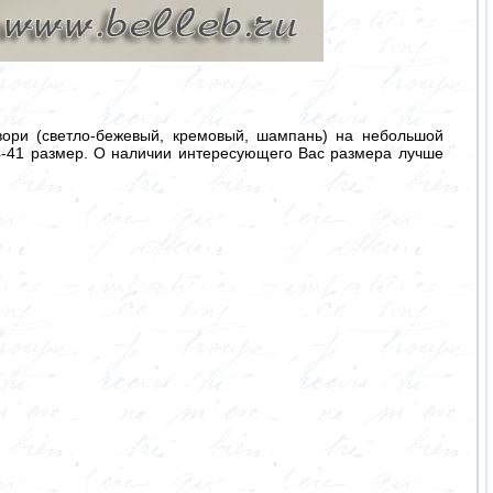
ори (светло-бежевый, кремовый, шампань) на небольшой
34-41 размер. О наличии интересующего Вас размера лучше