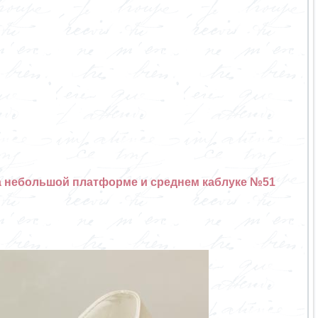
а небольшой платформе и среднем каблуке №51