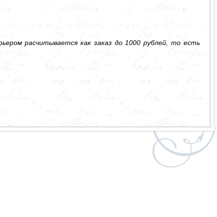
ьером расчитывается как заказ до 1000 рублей, то есть