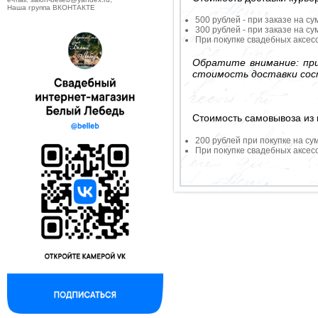
Наша группа ВКОНТАКТЕ
500 рублей - при заказе на су
300 рублей - при заказе на су
При покупке свадебных аксесс
Обратите внимание: при
стоимость доставки сос
Стоимость самовывоза из 
200 рублей при покупке на су
При покупке свадебных аксесс
--------------------------