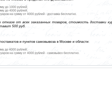
мму до 1000 рублей;
мму до 4000 рублей;
уаров на сумму от 4000 рублей - доставка бесплатно.
 отказе от всех заказанных товаров, стоимость доставки кур
тавит 500 руб.
постаматов и пунктов самовывоза в Москве и области:
мму до 4000 рублей;
уаров на сумму от 4000 рублей - самовывоз бесплатно.