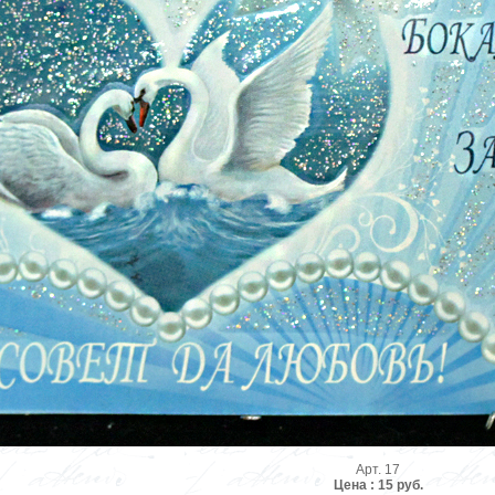
Арт. 17
Цена : 15 руб.