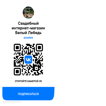
--------------------------