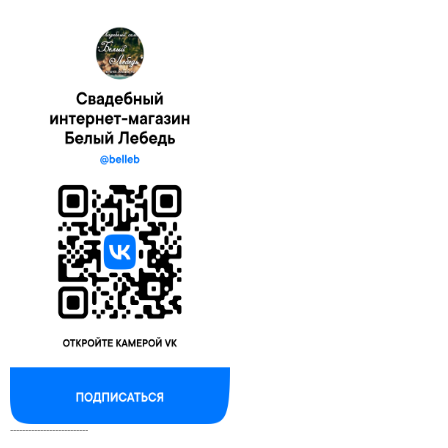
--------------------------