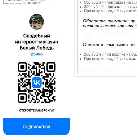
500 рублей - при заказе на су
Наша группа ВКОНТАКТЕ
300 рублей - при заказе на су
При покупке свадебных аксесс
Обратите внимание: при
расчитывается как заказ
Стоимость самовывоза из 
200 рублей при покупке на су
При покупке свадебных аксесс
--------------------------