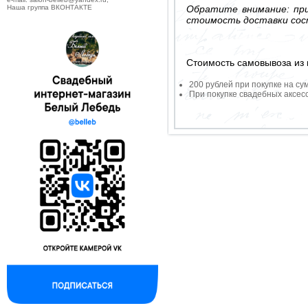
Обратите внимание: при
Наша группа ВКОНТАКТЕ
стоимость доставки сос
Стоимость самовывоза из 
200 рублей при покупке на су
При покупке свадебных аксесс
--------------------------