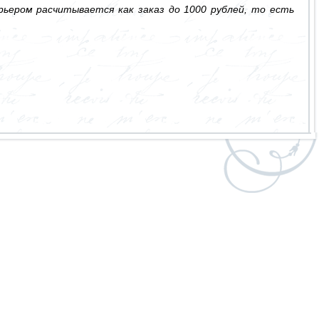
ьером расчитывается как заказ до 1000 рублей, то есть