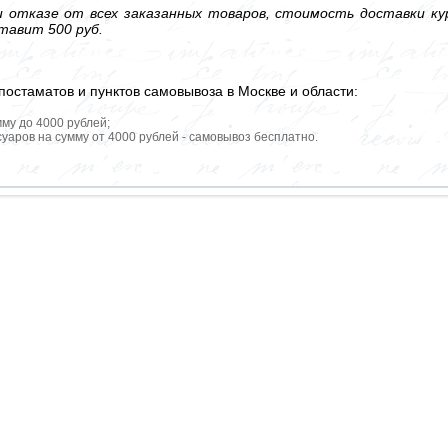
 отказе от всех заказанных товаров, стоимость доставки кур
тавит 500 руб.
постаматов и пунктов самовывоза в Москве и области:
мму до 4000 рублей;
уаров на сумму от 4000 рублей - самовывоз бесплатно.