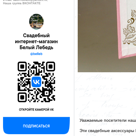
Наша группа ВКОНТАКТЕ
Уважаемые посетители наше
Эти свадебные аксессуары
--------------------------