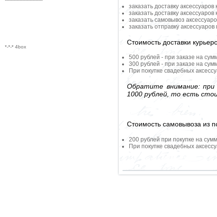
заказать доставку аксессуаров
заказать доставку аксессуаров
заказать самовывоз аксессуаро
заказать отправку аксессуаров
Стоимость доставки курьер
*-*-* 4box
500 рублей - при заказе на сум
300 рублей - при заказе на сум
При покупке свадебных аксессу
Обратите внимание: при 
1000 рублей, то есть сто
Стоимость самовывоза из по
200 рублей при покупке на сумм
При покупке свадебных аксессу