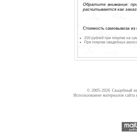
Обратите внимание: при
расчитывается как заказ
Стоимость самовывоза из 
200 рублей при покупке на су
При покупке свадебных аксесс
© 2005-2026
Свадебный ин
Использование материалов сайта