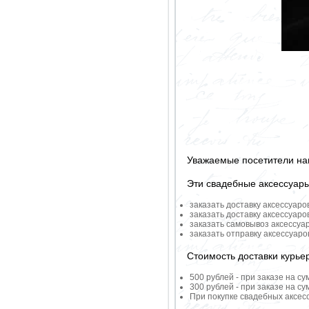
Уважаемые посетители на
Эти свадебные аксессуар
заказать доставку аксессуаро
заказать доставку аксессуаро
заказать самовывоз аксессуа
заказать отправку аксессуар
Стоимость доставки курье
500 рублей - при заказе на су
300 рублей - при заказе на су
При покупке свадебных аксесс