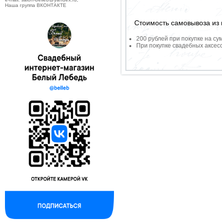
Наша группа ВКОНТАКТЕ
Стоимость самовывоза из 
200 рублей при покупке на су
При покупке свадебных аксесс
--------------------------