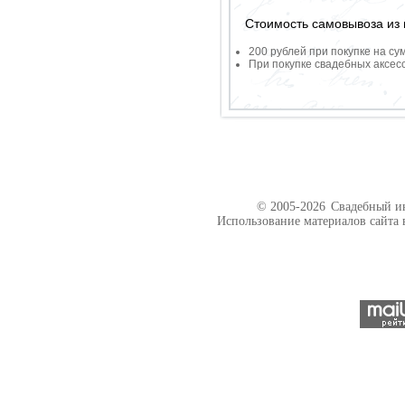
Стоимость самовывоза из 
200 рублей при покупке на су
При покупке свадебных аксесс
© 2005-2026
Свадебный ин
Использование материалов сайта