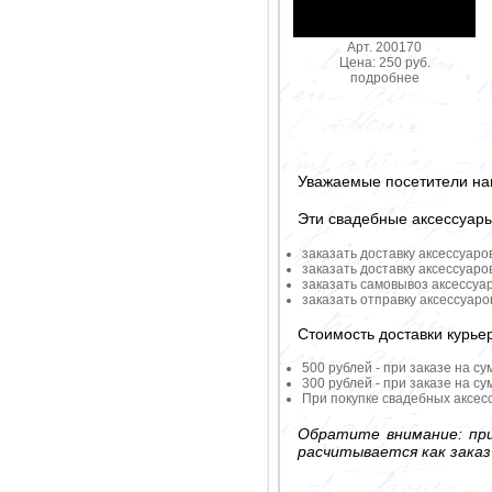
Арт. 200170
Цена: 250 руб.
подробнее
Уважаемые посетители на
Эти свадебные аксессуар
заказать доставку аксессуаро
заказать доставку аксессуаро
заказать самовывоз аксессуа
заказать отправку аксессуар
Стоимость доставки курье
500 рублей - при заказе на су
300 рублей - при заказе на су
При покупке свадебных аксесс
Обратите внимание: при
расчитывается как заказ