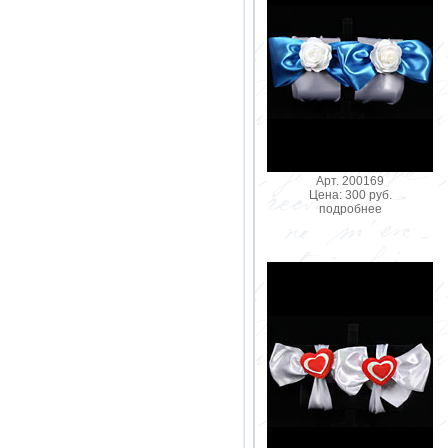
Арт. 200169
Цена: 300 руб.
подробнее