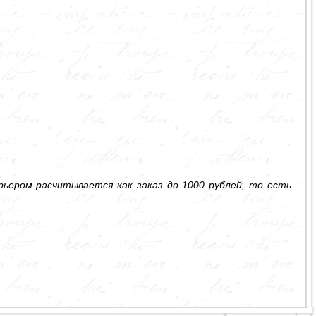
ьером расчитывается как заказ до 1000 рублей, то есть