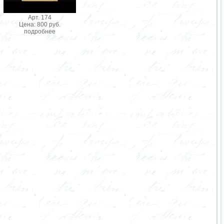
Арт. 174
Цена: 800 руб.
подробнее