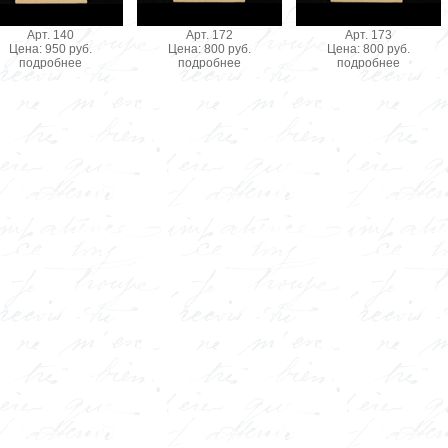
Арт. 140
Арт. 172
Арт. 173
Цена: 950 руб.
Цена: 800 руб.
Цена: 800 руб.
подробнее
подробнее
подробнее