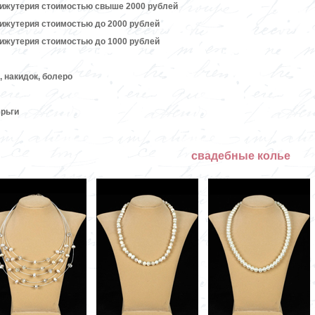
бижутерия стоимостью свыше 2000 рублей
бижутерия стоимостью до 2000 рублей
бижутерия стоимостью до 1000 рублей
 накидок, болеро
рьги
свадебные колье