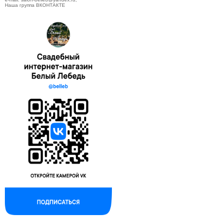
Наша группа ВКОНТАКТЕ
--------------------------