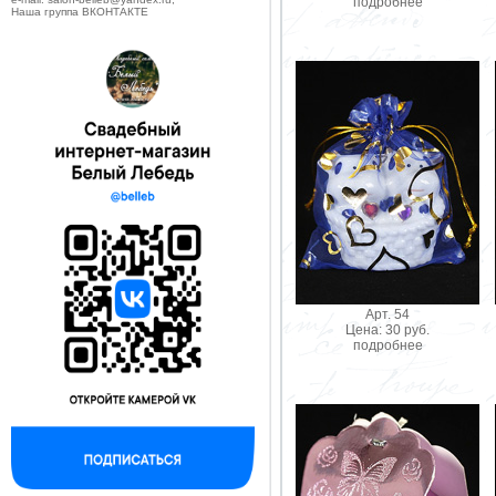
подробнее
Наша группа ВКОНТАКТЕ
Арт. 54
Цена: 30 руб.
подробнее
--------------------------