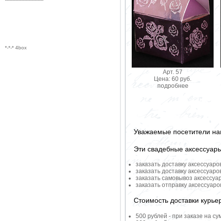
*-*-* 4box
Арт. 57
Цена: 60 руб.
подробнее
Уважаемые посетители на
Эти свадебные аксессуар
заказать доставку аксессуаро
заказать доставку аксессуаро
заказать самовывоз аксессуа
заказать отправку аксессуар
Стоимость доставки курье
500 рублей - при заказе на су