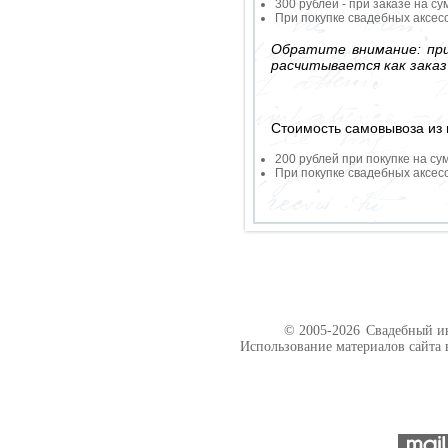
300 рублей - при заказе на су
При покупке свадебных аксесс
Обратите внимание: при
расчитывается как заказ
Стоимость самовывоза из 
200 рублей при покупке на су
При покупке свадебных аксесс
© 2005-2026
Свадебный ин
Использование материалов сайта