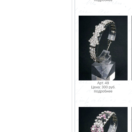
Арт. 49
Цена: 300 руб.
подробнее