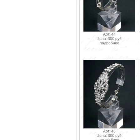
Арт. 44
Цена: 300 руб.
подробнее
Арт. 46
Цена: 300 руб.
подробнее