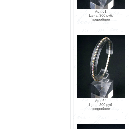
Арт. 61
Цена: 300 руб.
подробнее
Арт. 64
Цена: 300 руб.
подробнее