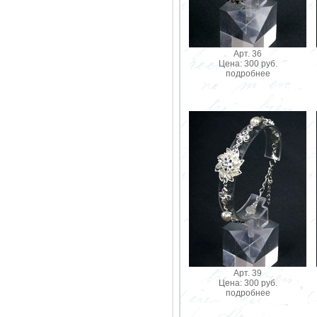
Арт. 36
Цена: 300 руб.
подробнее
Арт. 39
Цена: 300 руб.
подробнее