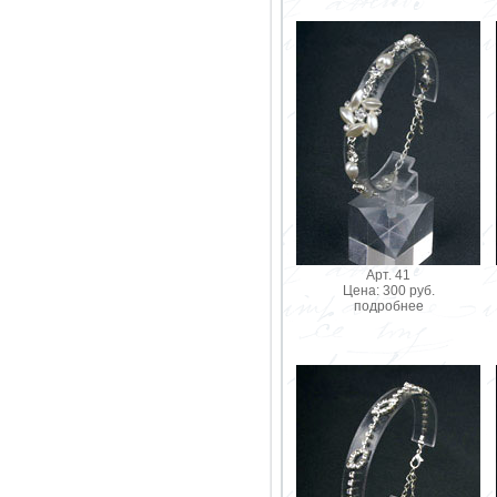
Арт. 41
Цена: 300 руб.
подробнее