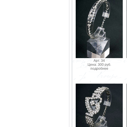
Арт. 34
Цена: 300 руб.
подробнее