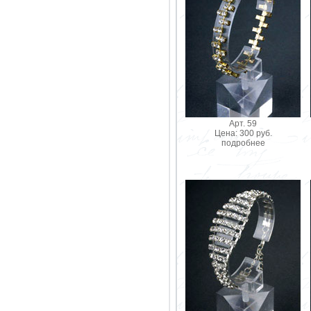
Арт. 59
Цена: 300 руб.
подробнее