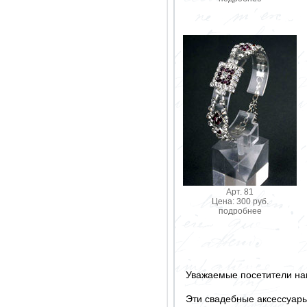
Арт. 81
Цена: 300 руб.
подробнее
Уважаемые посетители на
Эти свадебные аксессуар