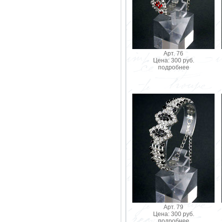
Арт. 76
Цена: 300 руб.
подробнее
Арт. 79
Цена: 300 руб.
подробнее