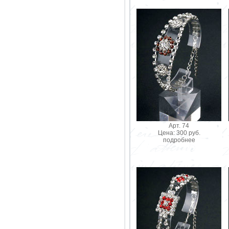
Арт. 74
Цена: 300 руб.
подробнее