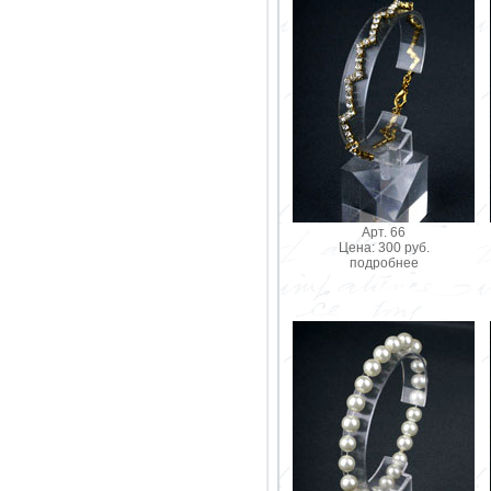
Арт. 66
Цена: 300 руб.
подробнее