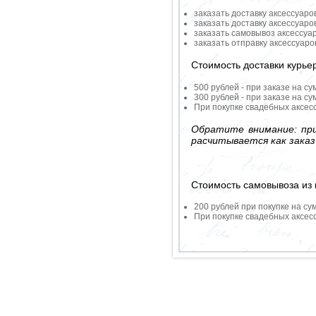
заказать доставку аксессуаро
заказать доставку аксессуаро
заказать самовывоз аксессуа
заказать отправку аксессуар
Стоимость доставки курье
500 рублей - при заказе на су
300 рублей - при заказе на су
При покупке свадебных аксесс
Обратите внимание: при
расчитывается как заказ
Стоимость самовывоза из 
200 рублей при покупке на су
При покупке свадебных аксесс