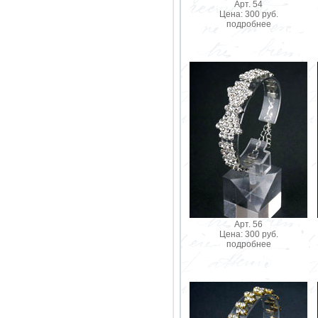
Арт. 54
Цена: 300 руб.
подробнее
Арт. 56
Цена: 300 руб.
подробнее