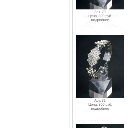
Арт. 29
Цена: 300 руб.
подробнее
Арт. 31
Цена: 300 руб.
подробнее