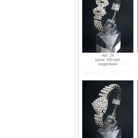
Арт. 26
Цена: 300 руб.
подробнее