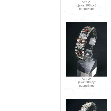
Арт. 21
Цена: 300 руб.
подробнее
Арт. 24
Цена: 300 руб.
подробнее