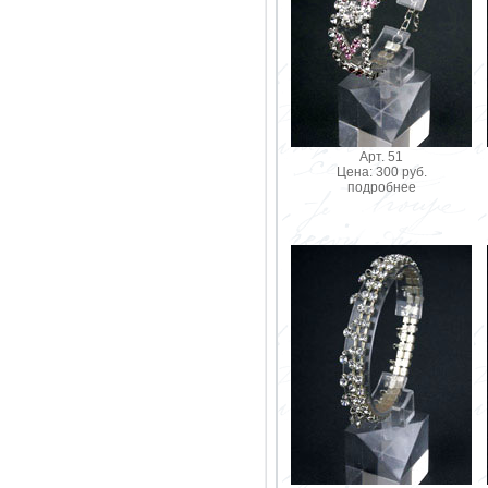
Арт. 51
Цена: 300 руб.
подробнее