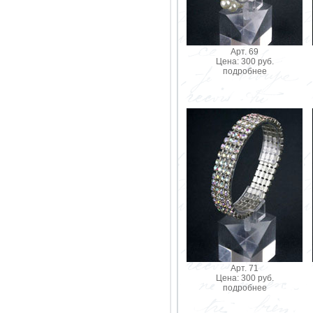
Арт. 69
Цена: 300 руб.
подробнее
Арт. 71
Цена: 300 руб.
подробнее