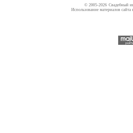
© 2005-2026
Свадебный ин
Использование материалов сайта