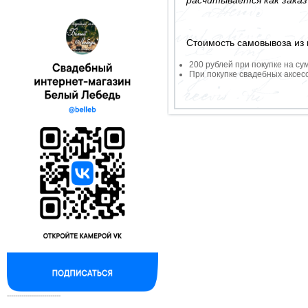
Стоимость самовывоза из 
200 рублей при покупке на су
При покупке свадебных аксесс
--------------------------