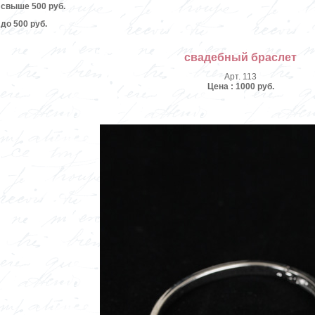
свыше 500 руб.
до 500 руб.
свадебный браслет
Арт. 113
Цена : 1000 руб.