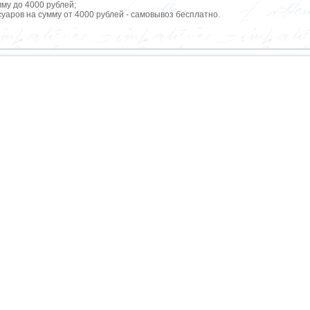
мму до 4000 рублей;
уаров на сумму от 4000 рублей - самовывоз бесплатно.