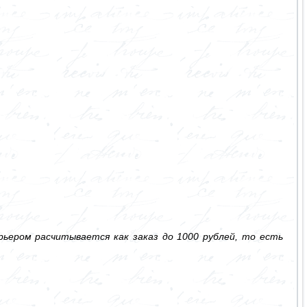
ьером расчитывается как заказ до 1000 рублей, то есть