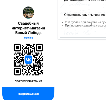
Стоимость самовывоза из 
200 рублей при покупке на су
При покупке свадебных аксесс
--------------------------