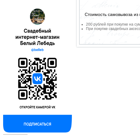
Стоимость самовывоза из 
200 рублей при покупке на су
При покупке свадебных аксесс
--------------------------