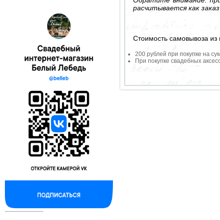
расчитывается как заказ
Стоимость самовывоза из 
200 рублей при покупке на су
При покупке свадебных аксесс
--------------------------