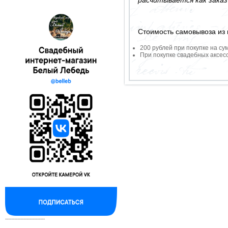
Стоимость самовывоза из 
200 рублей при покупке на су
При покупке свадебных аксесс
--------------------------