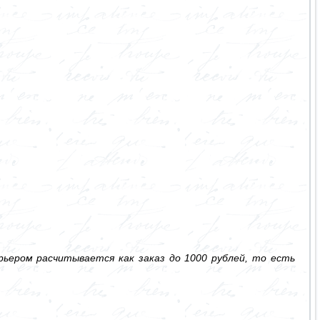
ьером расчитывается как заказ до 1000 рублей, то есть