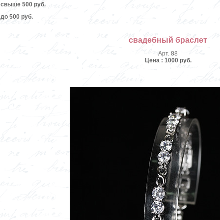
свыше 500 руб.
до 500 руб.
свадебный браслет
Арт. 88
Цена : 1000 руб.