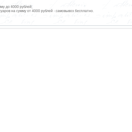
мму до 4000 рублей;
уаров на сумму от 4000 рублей - самовывоз бесплатно.