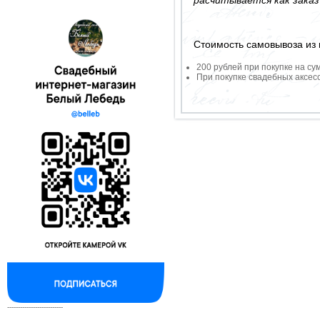
Стоимость самовывоза из 
200 рублей при покупке на су
При покупке свадебных аксесс
--------------------------