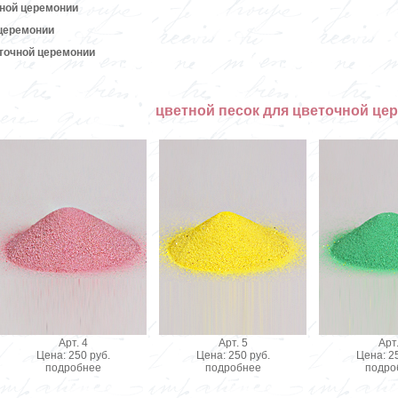
ной церемонии
церемонии
еточной церемонии
цветной песок для цветочной це
Арт. 4
Арт. 5
Арт.
Цена: 250 руб.
Цена: 250 руб.
Цена: 25
подробнее
подробнее
подро