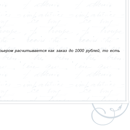
ьером расчитывается как заказ до 1000 рублей, то есть