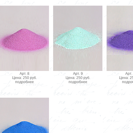
Арт. 8
Арт. 9
Арт.
Цена: 250 руб.
Цена: 250 руб.
Цена: 25
подробнее
подробнее
подро