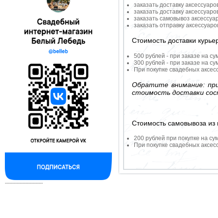
заказать доставку аксессуаро
заказать доставку аксессуаро
заказать самовывоз аксессуа
заказать отправку аксессуар
Стоимость доставки курье
500 рублей - при заказе на су
300 рублей - при заказе на су
При покупке свадебных аксесс
Обратите внимание: при
стоимость доставки сос
Стоимость самовывоза из 
200 рублей при покупке на су
При покупке свадебных аксесс
--------------------------