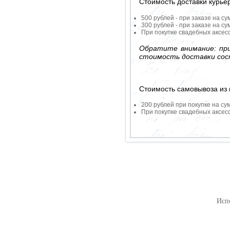
Стоимость доставки курье
500 рублей - при заказе на су
300 рублей - при заказе на су
При покупке свадебных аксесс
Обратите внимание: при
стоимость доставки сос
Стоимость самовывоза из 
200 рублей при покупке на су
При покупке свадебных аксесс
Исп