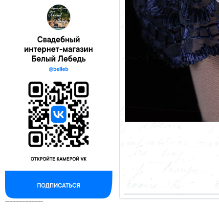
--------------------------