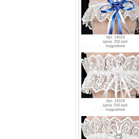
Арт. 14025
Цена: 350 руб.
подробнее
Арт. 14028
Цена: 500 руб.
подробнее