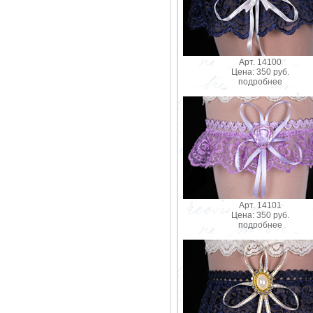
Арт. 14100
Цена: 350 руб.
подробнее
Арт. 14101
Цена: 350 руб.
подробнее