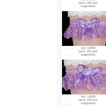
Цена: 350 руб.
подробнее
Арт. 14088
Цена: 350 руб.
подробнее
Арт. 14089
Цена: 350 руб.
подробнее