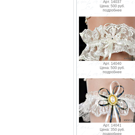
Арт. 14037
Цена: 500 руб.
подробнее
Арт. 14040
Цена: 500 руб.
подробнее
Арт. 14041
Цена: 350 руб.
подробнее