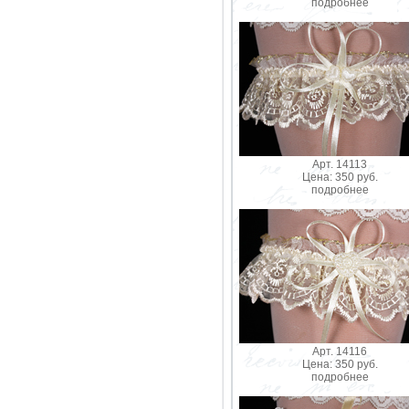
подробнее
Арт. 14113
Цена: 350 руб.
подробнее
Арт. 14116
Цена: 350 руб.
подробнее