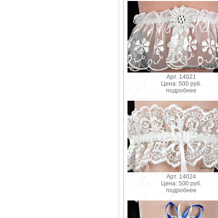
Арт. 14021
Цена: 500 руб.
подробнее
Арт. 14024
Цена: 500 руб.
подробнее