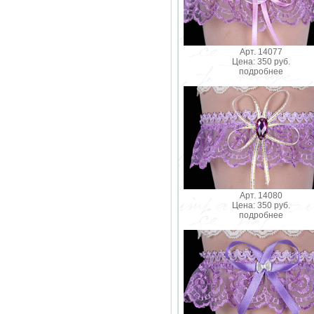
Арт. 14077
Цена: 350 руб.
подробнее
Арт. 14080
Цена: 350 руб.
подробнее