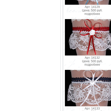
Арт. 14129
Цена: 500 руб.
подробнее
Арт. 14132
Цена: 500 руб.
подробнее
Арт. 14133