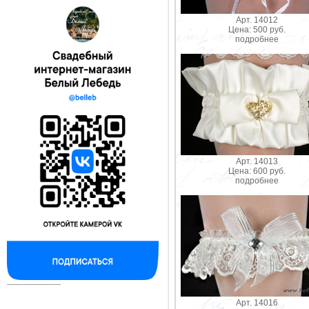
Арт. 14012
Цена: 500 руб.
подробнее
Арт. 14013
Цена: 600 руб.
подробнее
--------------------------
Арт. 14016