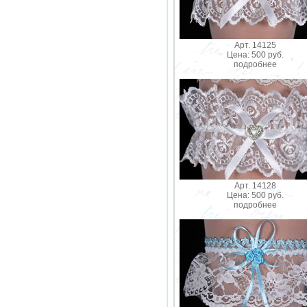
Арт. 14125
Цена: 500 руб.
подробнее
Арт. 14128
Цена: 500 руб.
подробнее