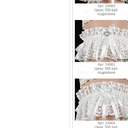
Арт. 14060
Цена: 500 руб.
подробнее
Арт. 14061
Цена: 500 руб.
подробнее
Арт. 14064
Цена: 500 руб.