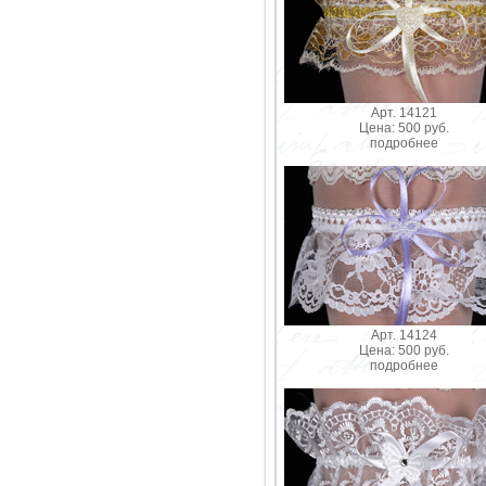
Арт. 14121
Цена: 500 руб.
подробнее
Арт. 14124
Цена: 500 руб.
подробнее