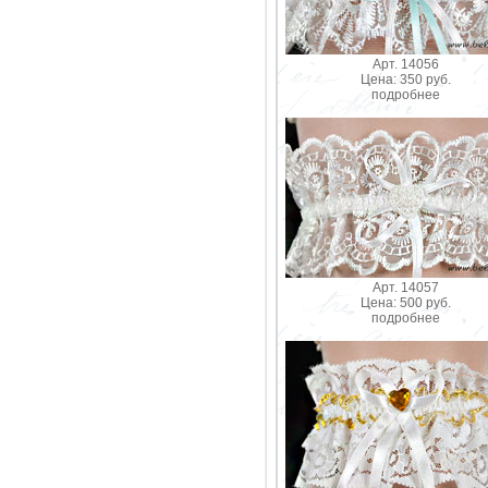
Арт. 14056
Цена: 350 руб.
подробнее
Арт. 14057
Цена: 500 руб.
подробнее