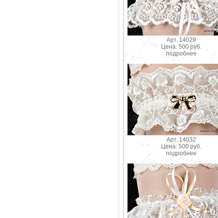
Арт. 14029
Цена: 500 руб.
подробнее
Арт. 14032
Цена: 500 руб.
подробнее