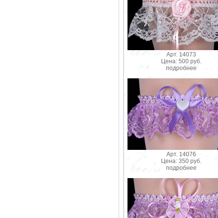
Арт. 14073
Цена: 500 руб.
подробнее
Арт. 14076
Цена: 350 руб.
подробнее