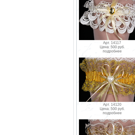
Арт. 14117
Цена: 500 руб.
подробнее
Арт. 14120
Цена: 500 руб.
подробнее