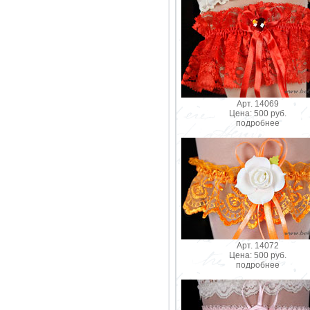
Арт. 14069
Цена: 500 руб.
подробнее
Арт. 14072
Цена: 500 руб.
подробнее