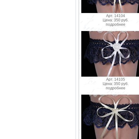
Арт. 14104
Цена: 350 руб.
подробнее
Арт. 14105
Цена: 350 руб.
подробнее