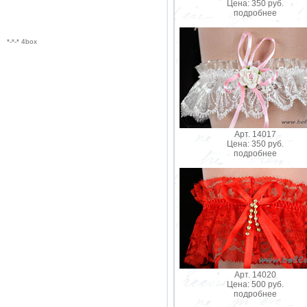
Цена: 350 руб.
подробнее
*-*-* 4box
Арт. 14017
Цена: 350 руб.
подробнее
Арт. 14020
Цена: 500 руб.
подробнее