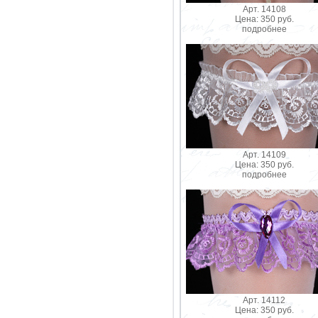
Арт. 14108
Цена: 350 руб.
подробнее
Арт. 14109
Цена: 350 руб.
подробнее
Арт. 14112
Цена: 350 руб.