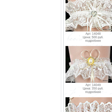
Арт. 14048
Цена: 500 руб.
подробнее
Арт. 14049
Цена: 350 руб.
подробнее