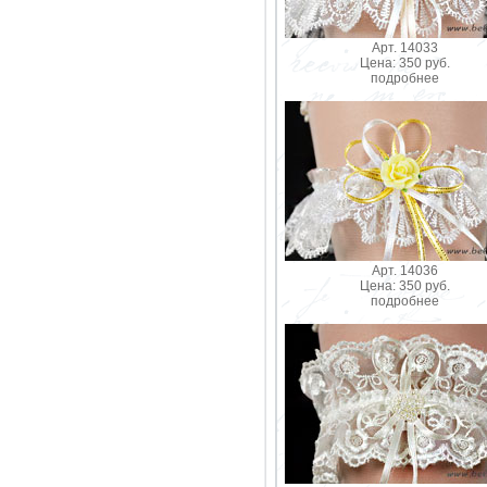
Арт. 14033
Цена: 350 руб.
подробнее
Арт. 14036
Цена: 350 руб.
подробнее