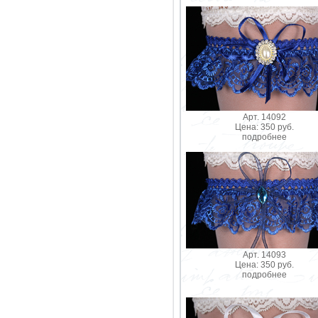
Арт. 14092
Цена: 350 руб.
подробнее
Арт. 14093
Цена: 350 руб.
подробнее