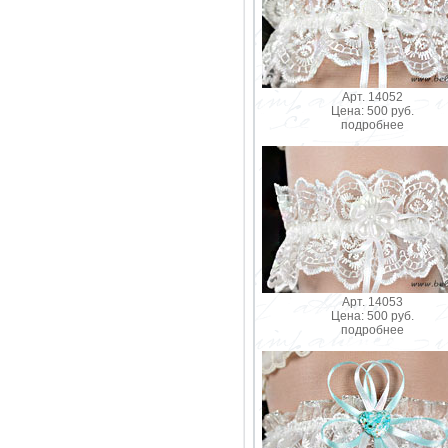
Арт. 14052
Цена: 500 руб.
подробнее
Арт. 14053
Цена: 500 руб.
подробнее