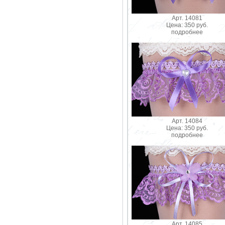
Арт. 14081
Цена: 350 руб.
подробнее
Арт. 14084
Цена: 350 руб.
подробнее
Арт. 14085