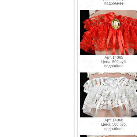
подробнее
Арт. 14065
Цена: 500 руб.
подробнее
Арт. 14068
Цена: 500 руб.
подробнее