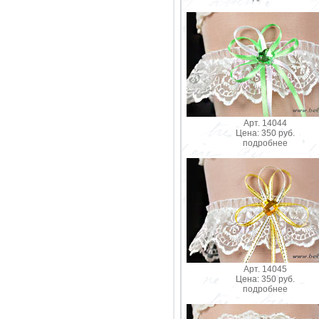
Арт. 14044
Цена: 350 руб.
подробнее
Арт. 14045
Цена: 350 руб.
подробнее