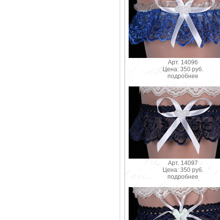
Арт. 14096
Цена: 350 руб.
подробнее
Арт. 14097
Цена: 350 руб.
подробнее