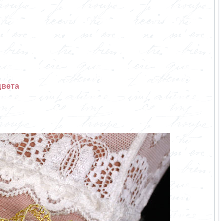
цвета