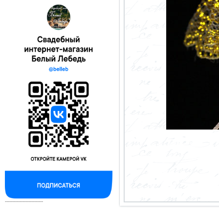
--------------------------