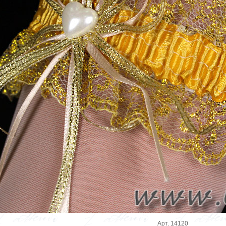
Арт. 14120