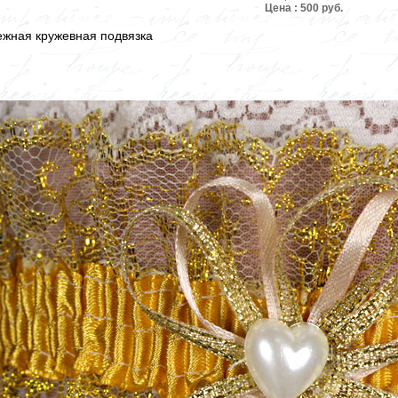
Цена : 500 руб.
жная кружевная подвязка