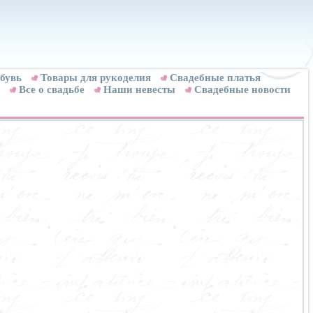
бувь
Товары для рукоделия
Cвадебные платья
Все о свадьбе
Наши невесты
Свадебные новости