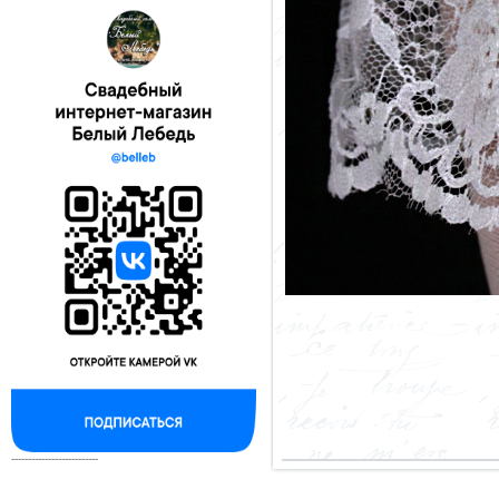
--------------------------