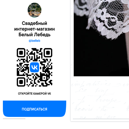
--------------------------