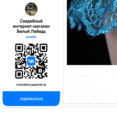
--------------------------