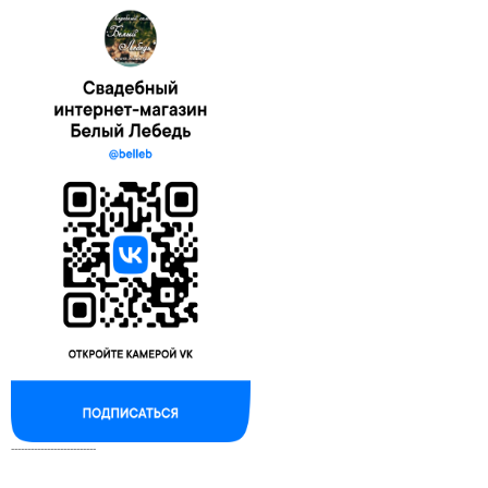
--------------------------