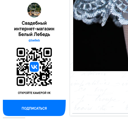
--------------------------