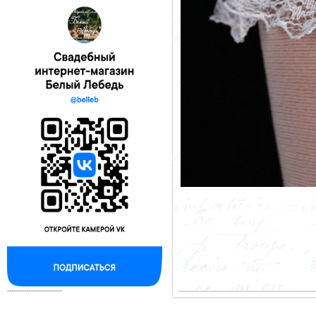
--------------------------