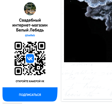
--------------------------