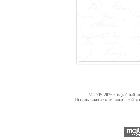
© 2005-2026
Свадебный ин
Использование материалов сайта