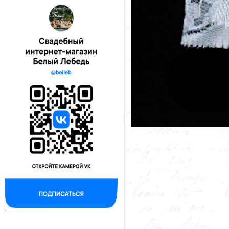
--------------------------