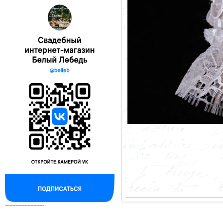
--------------------------