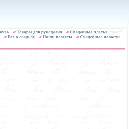
бувь
Товары для рукоделия
Cвадебные платья
Все о свадьбе
Наши невесты
Свадебные новости