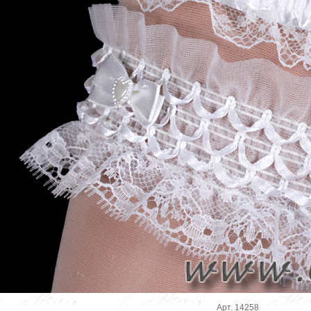
Арт. 14258