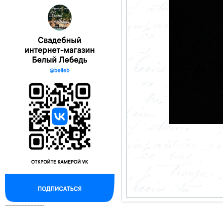
--------------------------