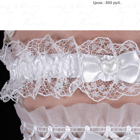
Цена : 800 руб.