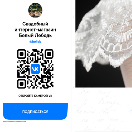
--------------------------