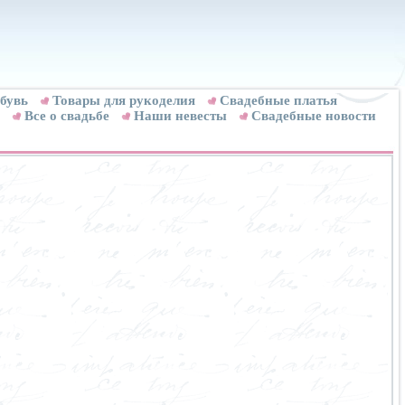
бувь
Товары для рукоделия
Cвадебные платья
Все о свадьбе
Наши невесты
Свадебные новости