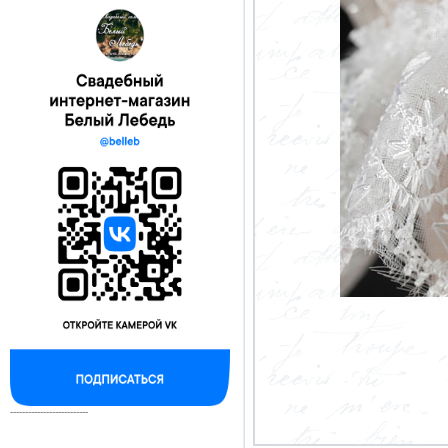
--------------------------