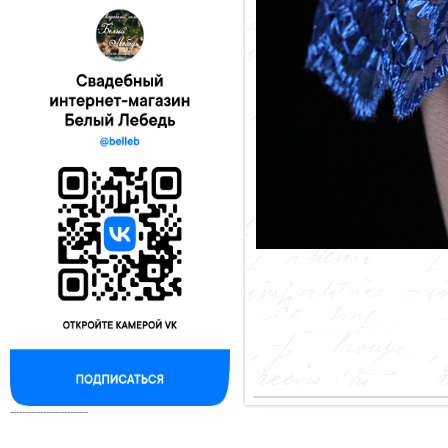
--------------------------