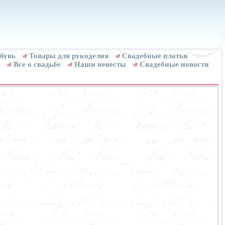
бувь
Товары для рукоделия
Cвадебные платья
Все о свадьбе
Наши невесты
Свадебные новости