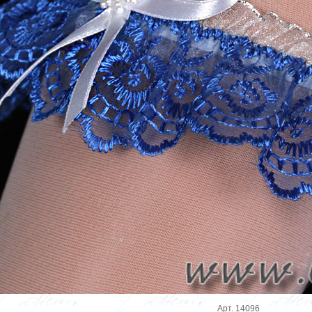
Арт. 14096