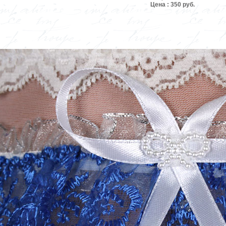
Цена : 350 руб.