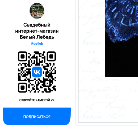
--------------------------