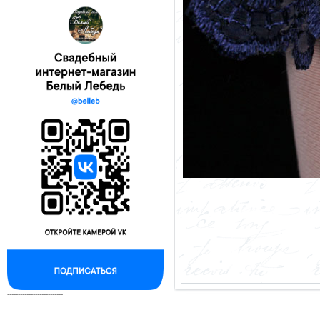
--------------------------