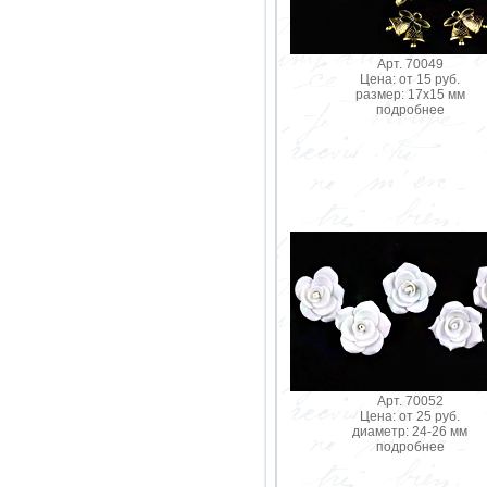
Арт. 70049
Цена: от 15 руб.
размер: 17х15 мм
подробнее
Арт. 70052
Цена: от 25 руб.
диаметр: 24-26 мм
подробнее