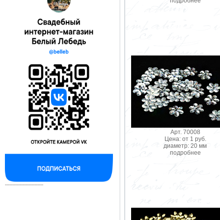
подробнее
Арт. 70008
Цена: от 1 руб.
диаметр: 20 мм
подробнее
--------------------------