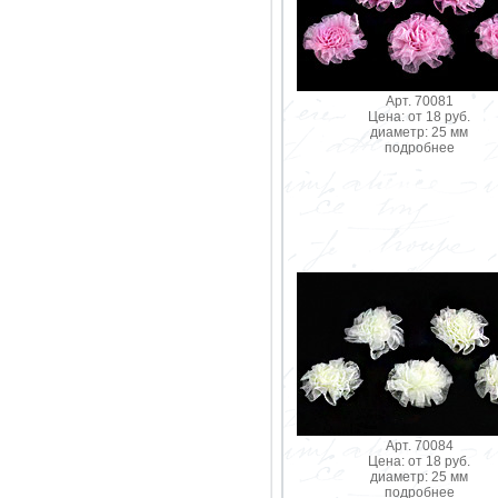
Арт. 70081
Цена: от 18 руб.
диаметр: 25 мм
подробнее
Арт. 70084
Цена: от 18 руб.
диаметр: 25 мм
подробнее