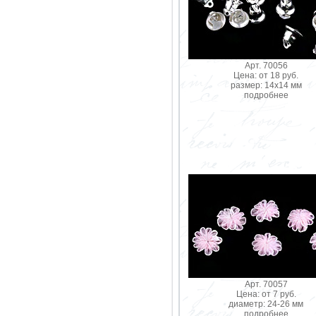
Арт. 70056
Цена: от 18 руб.
размер: 14х14 мм
подробнее
Арт. 70057
Цена: от 7 руб.
диаметр: 24-26 мм
подробнее