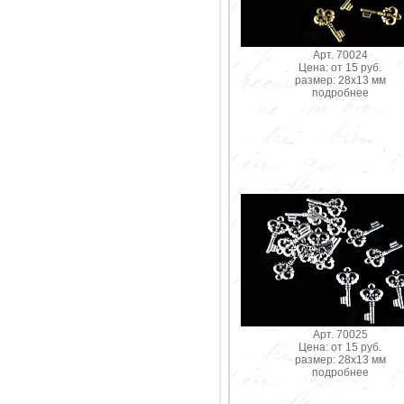
Арт. 70024
Цена: от 15 руб.
размер: 28х13 мм
подробнее
Арт. 70025
Цена: от 15 руб.
размер: 28х13 мм
подробнее