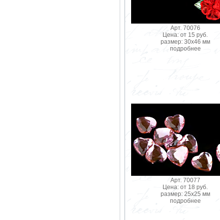
Арт. 70076
Цена: от 15 руб.
размер: 30х46 мм
подробнее
Арт. 70077
Цена: от 18 руб.
размер: 25х25 мм
подробнее