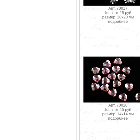
Арт. 70017
Цена: от 15 руб.
размер: 20х20 мм
подробнее
Арт. 70020
Цена: от 15 руб.
размер: 14х14 мм
подробнее