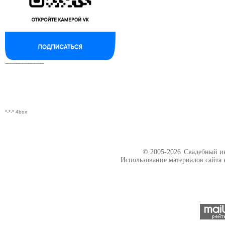
--------------------------
*-*-* 4box
© 2005-2026
Свадебный ин
Использование материалов сайта