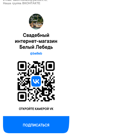
Наша группа ВКОНТАКТЕ
--------------------------