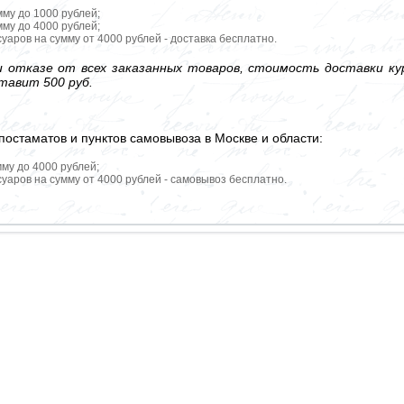
мму до 1000 рублей;
мму до 4000 рублей;
уаров на сумму от 4000 рублей - доставка бесплатно.
 отказе от всех заказанных товаров, стоимость доставки кур
тавит 500 руб.
постаматов и пунктов самовывоза в Москве и области:
мму до 4000 рублей;
уаров на сумму от 4000 рублей - самовывоз бесплатно.