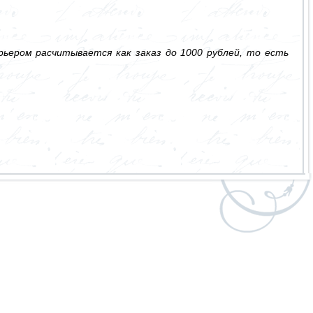
ьером расчитывается как заказ до 1000 рублей, то есть