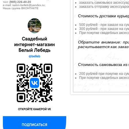
тел:
(985) 226-40-20
заказать самовывоз аксессуа
e-mail: salon-belleb@yandex.ru;
заказать отправку аксессуар
Наша группа ВКОНТАКТЕ
Стоимость доставки курье
500 рублей - при заказе на су
300 рублей - при заказе на су
При покупке свадебных аксесс
Обратите внимание: при
расчитывается как заказ
Стоимость самовывоза из 
200 рублей при покупке на су
При покупке свадебных аксесс