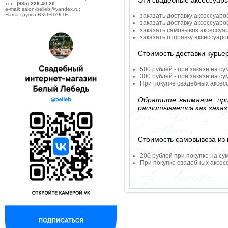
Эти свадебные аксессуар
тел:
(985) 226-40-20
e-mail: salon-belleb@yandex.ru;
Наша группа ВКОНТАКТЕ
заказать доставку аксессуаро
заказать доставку аксессуаро
заказать самовывоз аксессуа
заказать отправку аксессуар
Стоимость доставки курье
500 рублей - при заказе на су
300 рублей - при заказе на су
При покупке свадебных аксесс
Обратите внимание: при
расчитывается как заказ
Стоимость самовывоза из 
200 рублей при покупке на су
При покупке свадебных аксесс