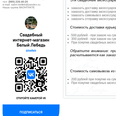
Эти свадебные аксессуар
тел:
(985) 226-40-20
e-mail: salon-belleb@yandex.ru;
Наша группа ВКОНТАКТЕ
заказать доставку аксессуаро
заказать доставку аксессуаро
заказать самовывоз аксессуа
заказать отправку аксессуар
Стоимость доставки курье
500 рублей - при заказе на су
300 рублей - при заказе на су
При покупке свадебных аксесс
Обратите внимание: при
расчитывается как заказ
Стоимость самовывоза из 
200 рублей при покупке на су
При покупке свадебных аксесс