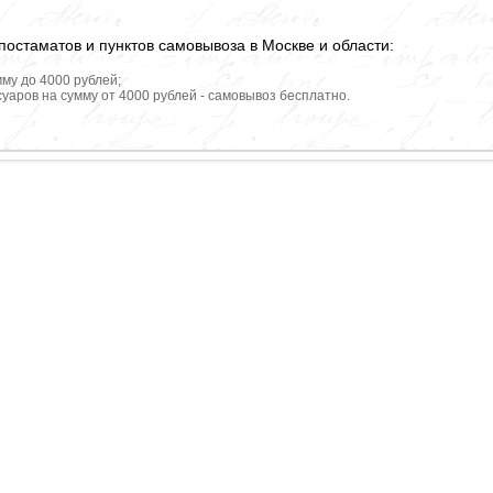
постаматов и пунктов самовывоза в Москве и области:
мму до 4000 рублей;
уаров на сумму от 4000 рублей - самовывоз бесплатно.