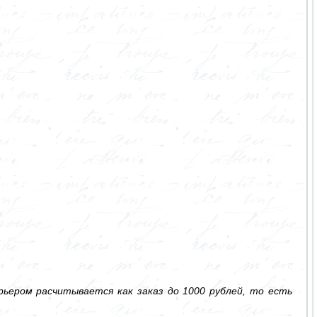
ьером расчитывается как заказ до 1000 рублей, то есть