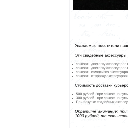
Уважаемые посетители наше
Эти свадебные аксессуары
заказать доставку аксессуаров
заказать доставку аксессуаров
заказать самовывоз аксессуаро
заказать отправку аксессуаров
Стоимость доставки курьер
500 рублей - при заказе на сум
300 рублей - при заказе на сум
При покупке свадебных аксессу
Обратите внимание: при 
1000 рублей, то есть сто