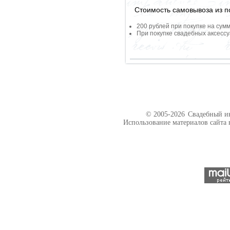
Стоимость самовывоза из по
200 рублей при покупке на сумм
При покупке свадебных аксессу
© 2005-2026
Свадебный ин
Использование материалов сайта